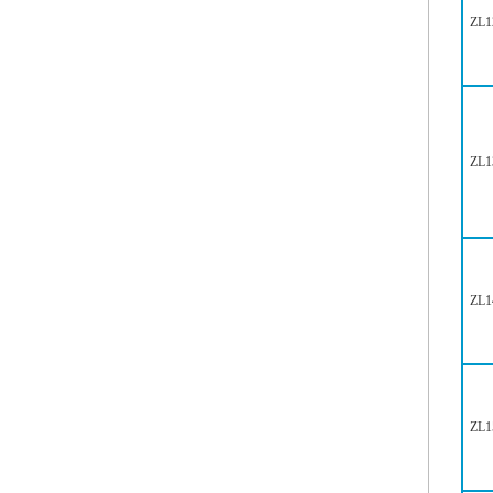
ZL1
ZL1
ZL1
ZL1